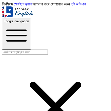
প্রিমিয়াম
|
মোবাইল অ্যাপ
|
আমাদের সাথে যোগাযোগ করুন
|
ছবি অভিধান
Toggle navigation