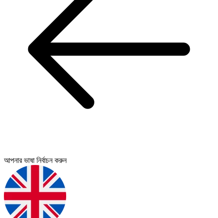
আপনার ভাষা নির্বাচন করুন