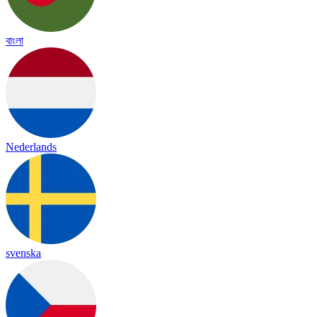
বাংলা
Nederlands
svenska