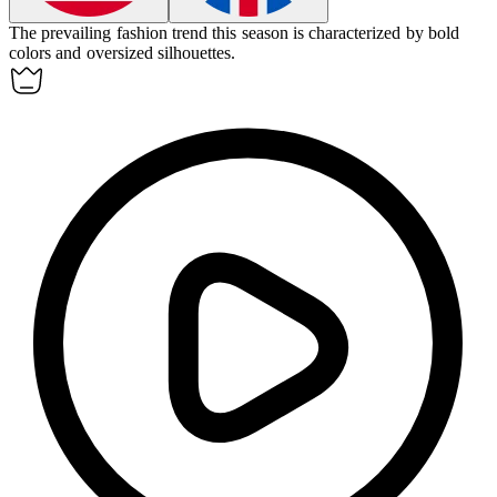
The prevailing fashion trend this season is characterized by bold
colors and oversized silhouettes.