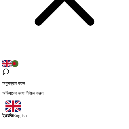
অনুসন্ধান করুন
অভিধানের ভাষা নির্বাচন করুন
ইংরেজি
English