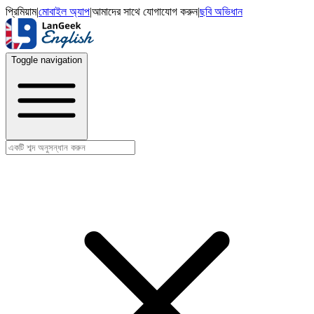
প্রিমিয়াম
|
মোবাইল অ্যাপ
|
আমাদের সাথে যোগাযোগ করুন
|
ছবি অভিধান
Toggle navigation