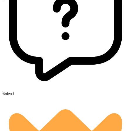
উদাহরণ