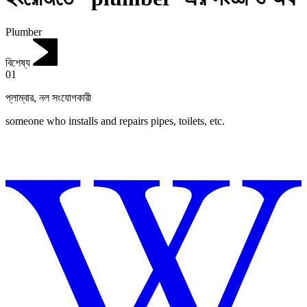
Plumber
বিশেষ্য
01
প্লাম্বার
,
নল সংযোগকারী
someone who installs and repairs pipes, toilets, etc.