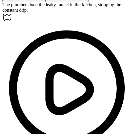
The
plumber
fixed the leaky faucet in the kitchen, stopping the
constant drip.