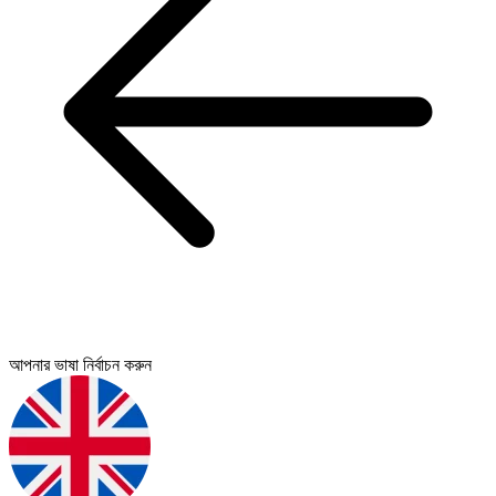
আপনার ভাষা নির্বাচন করুন