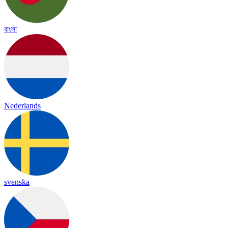
বাংলা
Nederlands
svenska