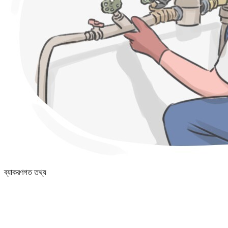
ব্যাকরণগত তথ্য