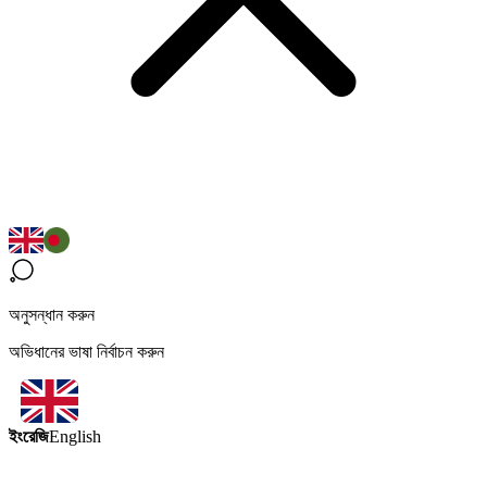
অনুসন্ধান করুন
অভিধানের ভাষা নির্বাচন করুন
ইংরেজি
English