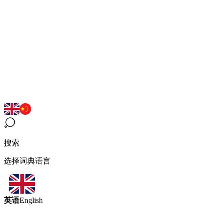
搜索
选择词典语言
英语
English