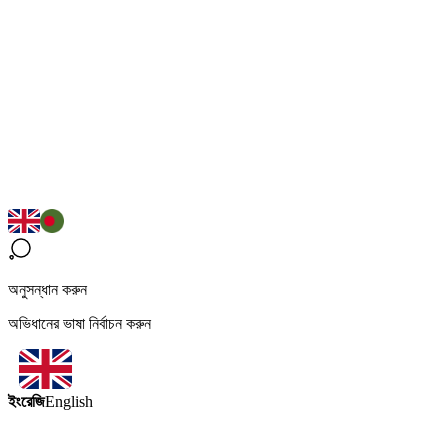
অনুসন্ধান করুন
অভিধানের ভাষা নির্বাচন করুন
ইংরেজি
English