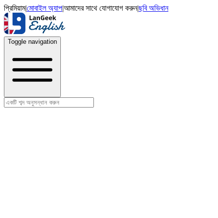
প্রিমিয়াম
|
মোবাইল অ্যাপ
|
আমাদের সাথে যোগাযোগ করুন
|
ছবি অভিধান
Toggle navigation