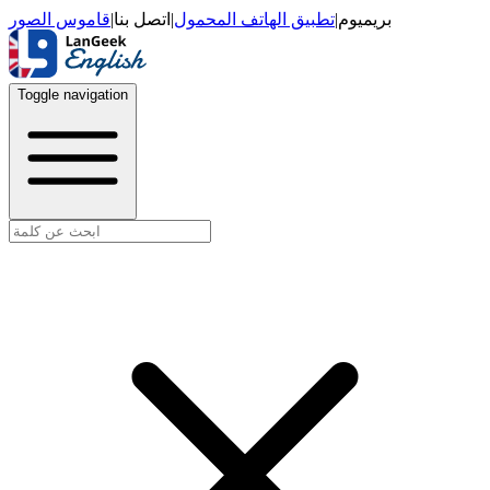
قاموس الصور
|
اتصل بنا
|
تطبيق الهاتف المحمول
|
بريميوم
Toggle navigation