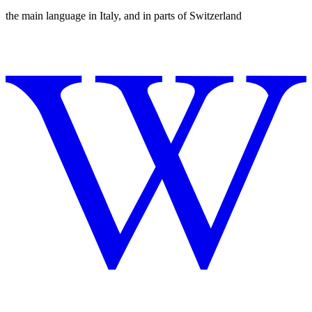
the main language in Italy, and in parts of Switzerland