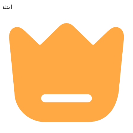
أمثلة