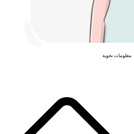
معلومات نحوية