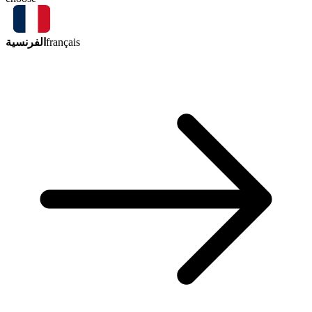
الفرنسية
français