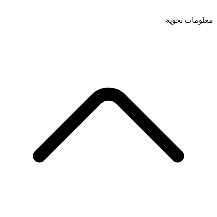
معلومات نحوية