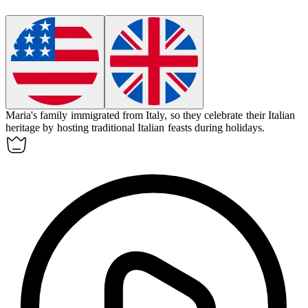
Maria's family immigrated from Italy, so they celebrate their Italian
heritage by hosting traditional
Italian
feasts during holidays.