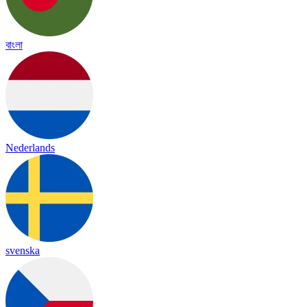
বাংলা
Nederlands
svenska