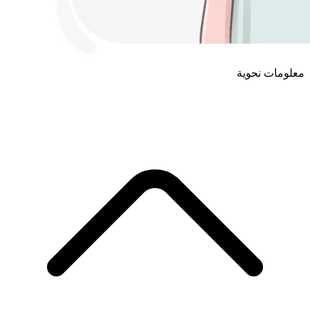
معلومات نحوية