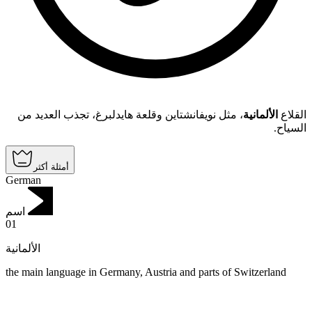
القلاع
الألمانية
، مثل نويفانشتاين وقلعة هايدلبرغ، تجذب العديد من
السياح.
أمثلة أكثر
German
اسم
01
الألمانية
the main language in Germany, Austria and parts of Switzerland