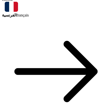
الفرنسية
français