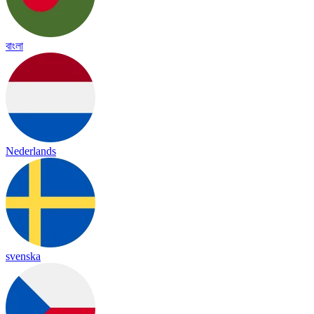
বাংলা
Nederlands
svenska