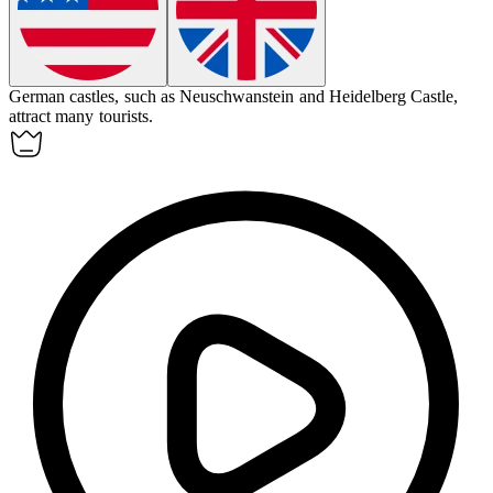
German
castles, such as Neuschwanstein and Heidelberg Castle,
attract many tourists.