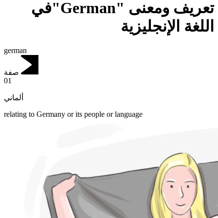
تعريف ومعنى "German"في
اللغة الإنجليزية
german
صفة
01
ألماني
relating to Germany or its people or language