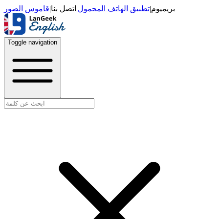
قاموس الصور
|
اتصل بنا
|
تطبيق الهاتف المحمول
|
بريميوم
Toggle navigation