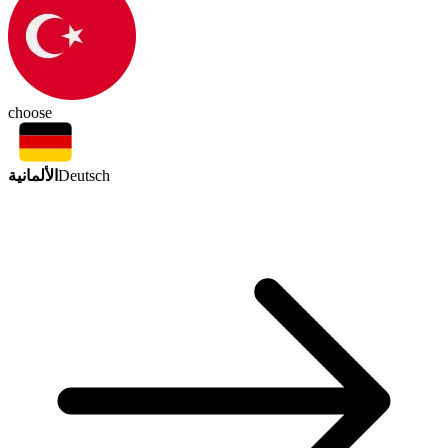
choose
الألمانية
Deutsch