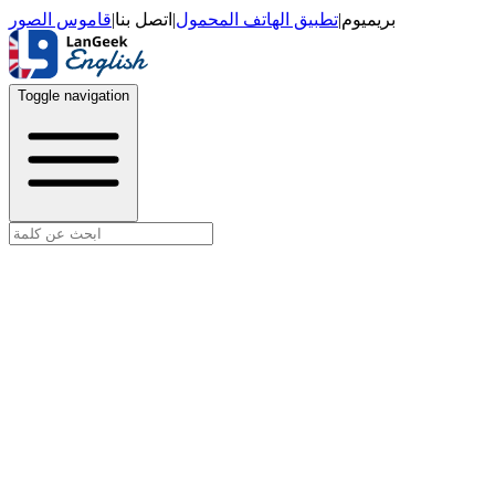
قاموس الصور
|
اتصل بنا
|
تطبيق الهاتف المحمول
|
بريميوم
Toggle navigation