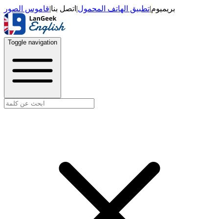
قاموس الصور
|
اتصل بنا
|
تطبيق الهاتف المحمول
|
بريميوم
Toggle navigation