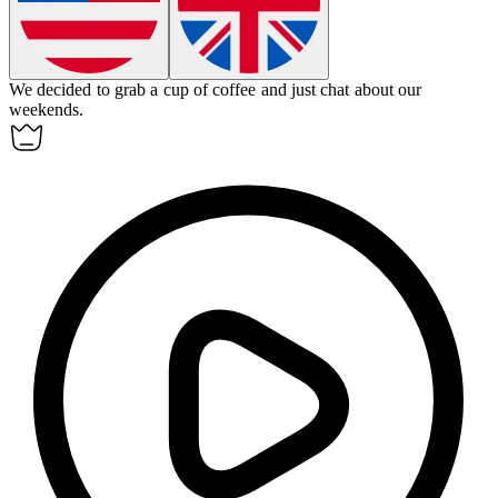
We decided to grab a cup of coffee and just
chat
about our
weekends.