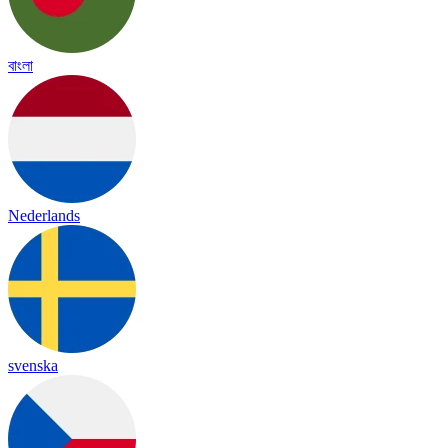
বাংলা
Nederlands
svenska