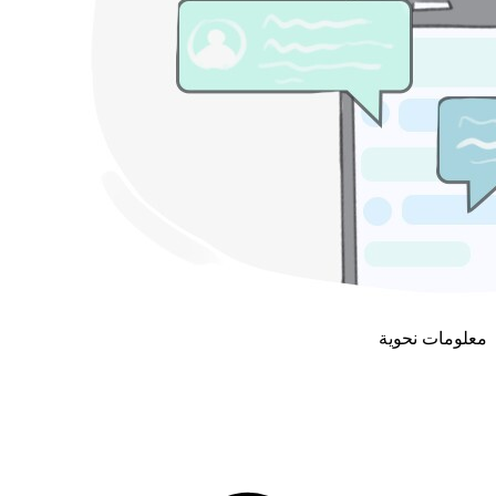
معلومات نحوية