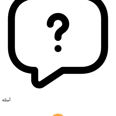
أمثلة