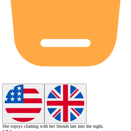
She enjoys
chatting
with her friends late into the night.