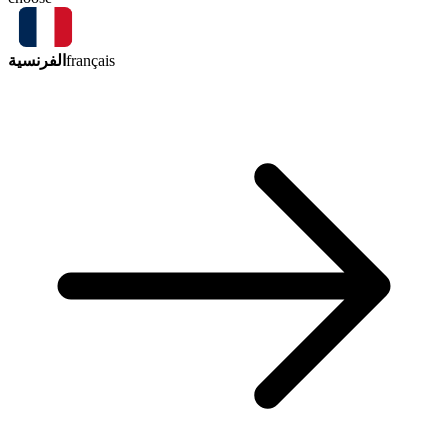
الفرنسية
français