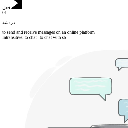
فعل
01
دردشة
to send and receive messages on an online platform
Intransitive
:
to chat
|
to chat
with sb