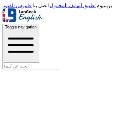
قاموس الصور
|
اتصل بنا
|
تطبيق الهاتف المحمول
|
بريميوم
Toggle navigation