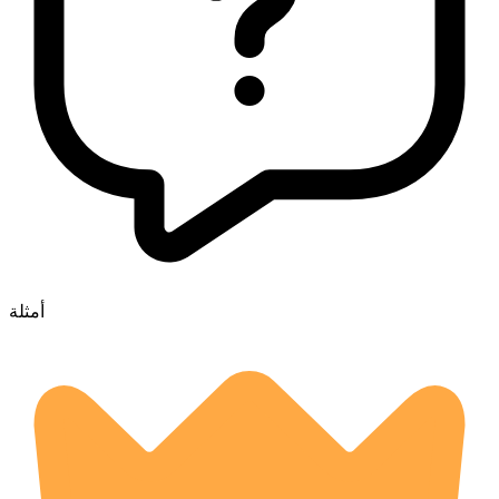
أمثلة