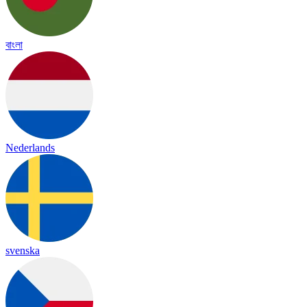
বাংলা
Nederlands
svenska