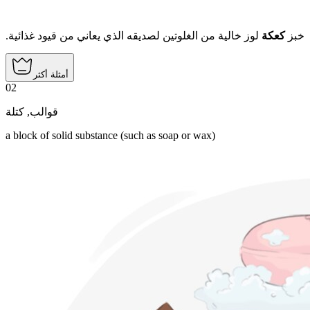
خبز
كعكة
لوز خالية من الغلوتين لصديقه الذي يعاني من قيود غذائية.
أمثلة أكثر
02
كتلة
,
قوالب
a block of solid substance (such as soap or wax)