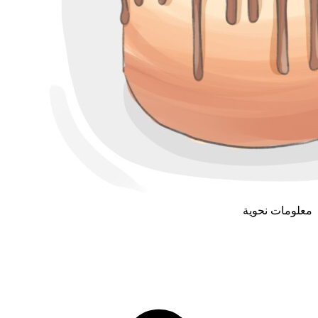
معلومات نحوية