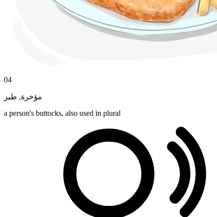
04
طيز
,
مؤخرة
a person's buttocks, also used in plural