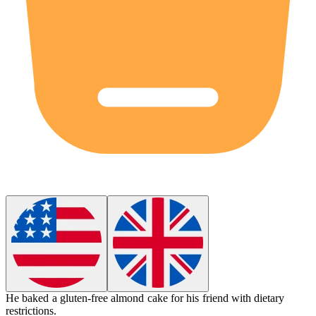
He baked a gluten-free almond
cake
for his friend with dietary
restrictions.