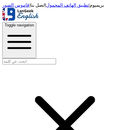
قاموس الصور
|
اتصل بنا
|
تطبيق الهاتف المحمول
|
بريميوم
Toggle navigation