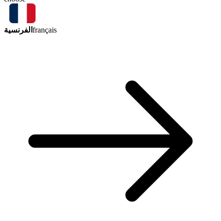
الفرنسية
français