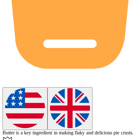
Butter
is a key ingredient in making flaky and delicious pie crusts.