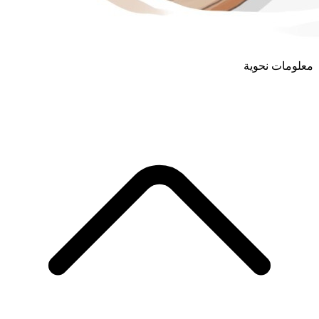
معلومات نحوية