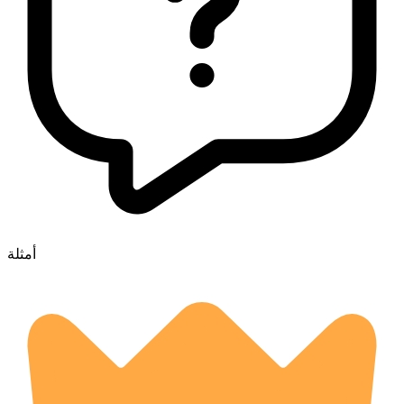
أمثلة