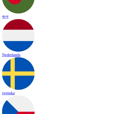
বাংলা
Nederlands
svenska