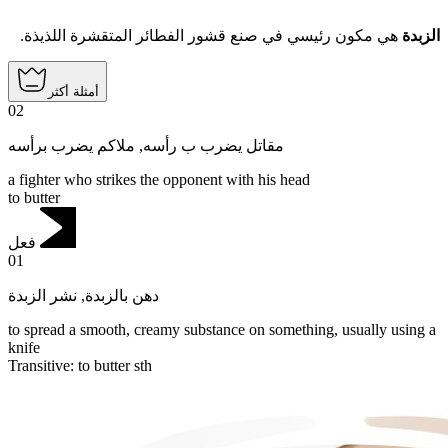
الزبدة
هي مكون رئيسي في صنع قشور الفطائر المتقشرة اللذيذة.
أمثلة أكثر
02
ملاكم يضرب برأسه
,
مقاتل يضرب ب رأسه
a fighter who strikes the opponent with his head
to butter
فعل
01
نشر الزبدة
,
دهن بالزبدة
to spread a smooth, creamy substance on something, usually using a
knife
Transitive
:
to butter
sth