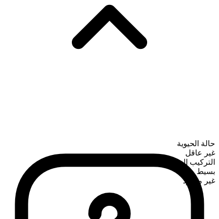
حالة الحيوية
غير عاقل
التركيب الصرفي
بسيط
غير معدود