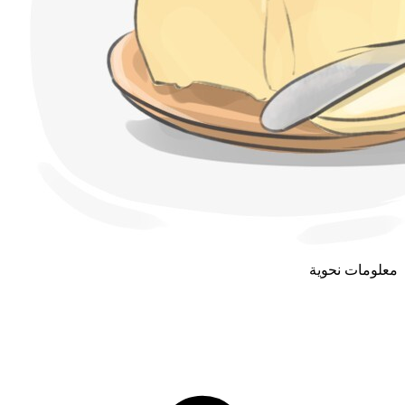
معلومات نحوية