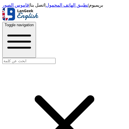
قاموس الصور
|
اتصل بنا
|
تطبيق الهاتف المحمول
|
بريميوم
Toggle navigation