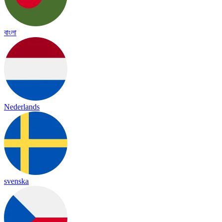
বাংলা
Nederlands
svenska