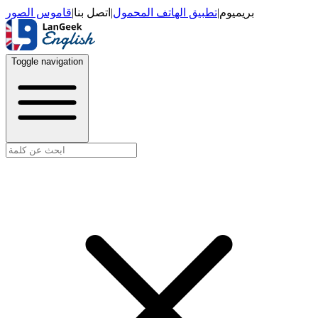
قاموس الصور
|
اتصل بنا
|
تطبيق الهاتف المحمول
|
بريميوم
Toggle navigation