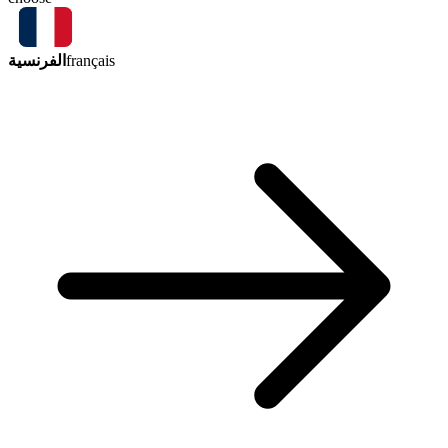
الفرنسية
français