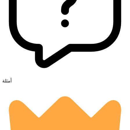
أمثلة