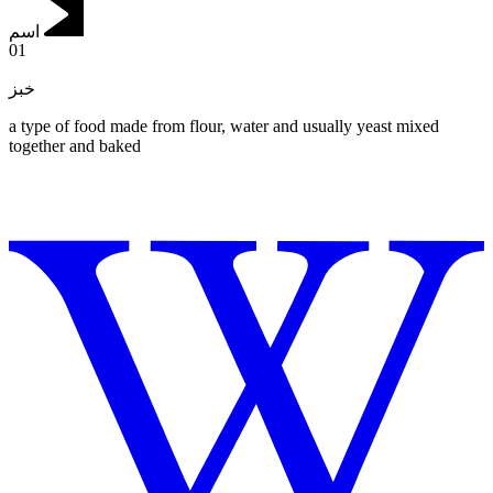
اسم
01
خبز
a type of food made from flour, water and usually yeast mixed
together and baked