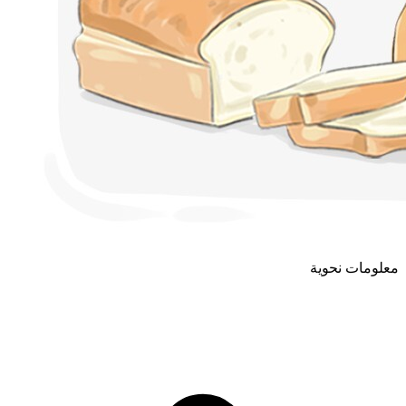
معلومات نحوية