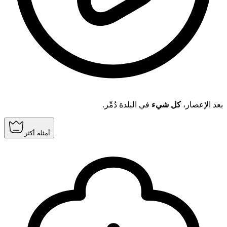
بعد الإعصار،
كل شيء
في البلدة دُمِّر.
أمثلة أكثر