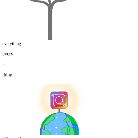
everything
every
+
thing