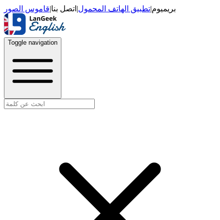
قاموس الصور
|
اتصل بنا
|
تطبيق الهاتف المحمول
|
بريميوم
Toggle navigation