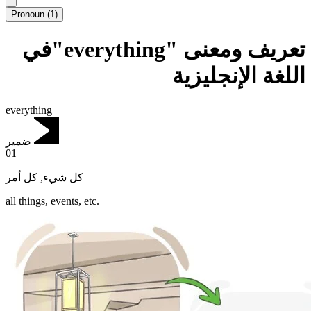
Pronoun
(
1
)
تعريف ومعنى "everything"في
اللغة الإنجليزية
everything
ضمير
01
كل أمر
,
كل شيء
all things, events, etc.