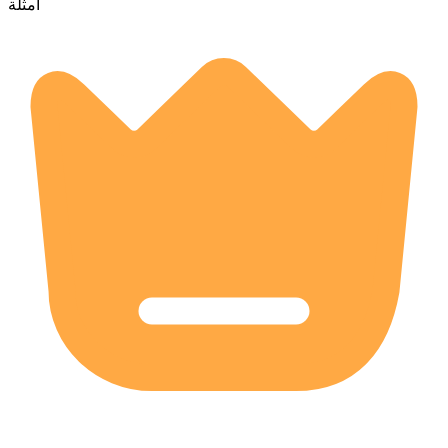
أمثلة