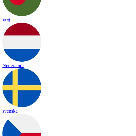
বাংলা
Nederlands
svenska