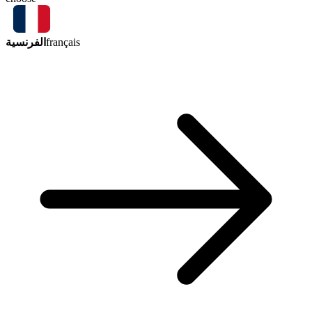
الفرنسية
français