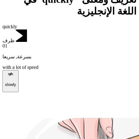
اللغة الإنجليزية
quickly
ظرف
01
سريعا
,
بسرعة
with a lot of speed
slowly