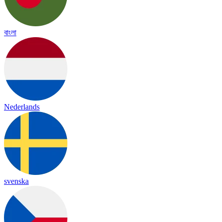
বাংলা
Nederlands
svenska