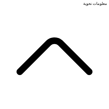
معلومات نحوية