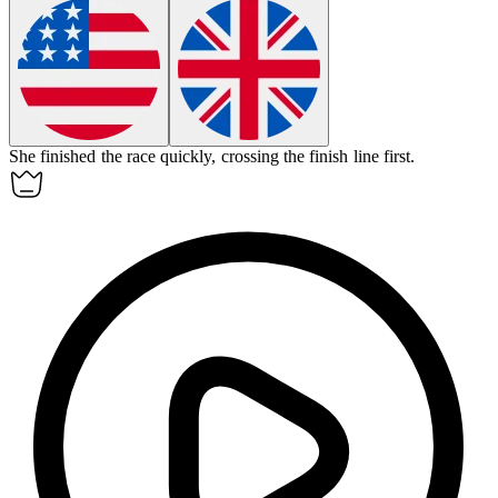
She finished the race
quickly
, crossing the finish line first.