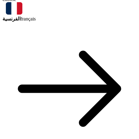
الفرنسية
français