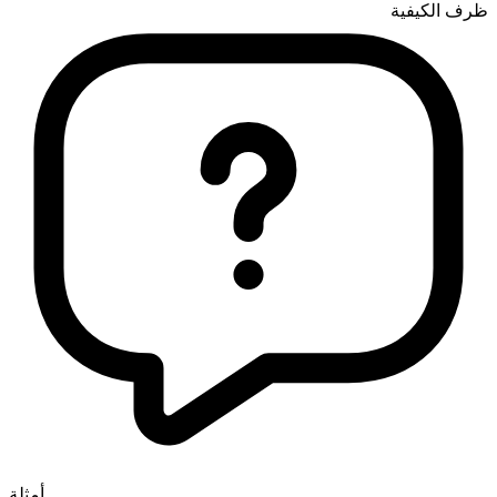
ظرف الكيفية
أمثلة