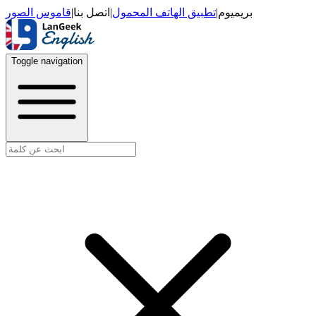
قاموس الصور
|
اتصل بنا
|
تطبيق الهاتف المحمول
|
بريميوم
Toggle navigation