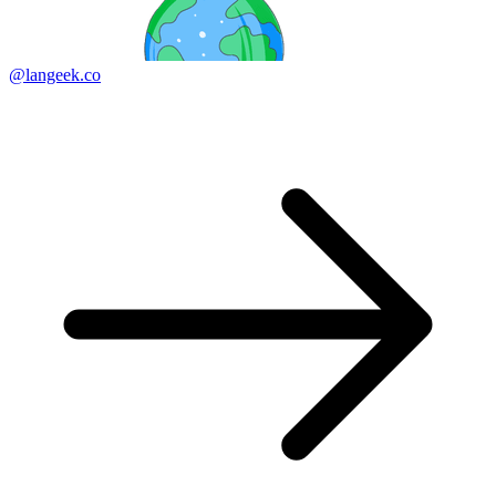
@langeek.co