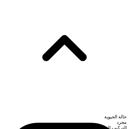
حالة الحيوية
مجرد
التركيب الصرفي