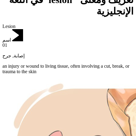
الإنجليزية
Lesion
اسم
01
جرح
,
إصابة
an injury or wound to living tissue, often involving a cut, break, or
trauma to the skin