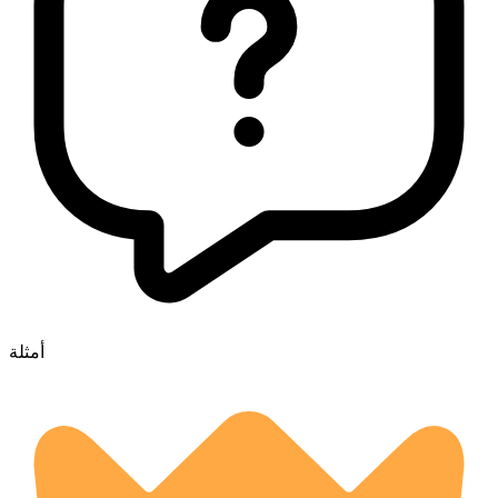
أمثلة