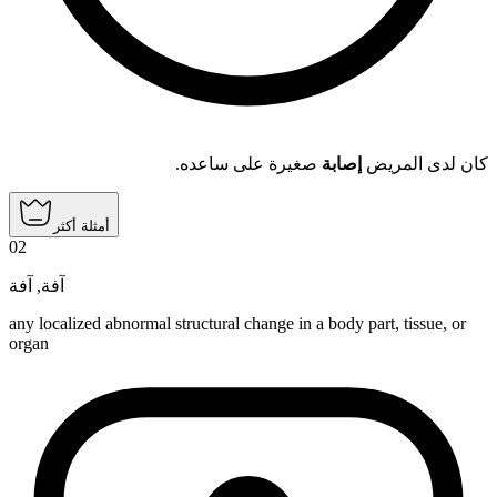
كان لدى المريض
إصابة
صغيرة على ساعده.
أمثلة أكثر
02
آفة
,
آفة
any localized abnormal structural change in a body part, tissue, or
organ