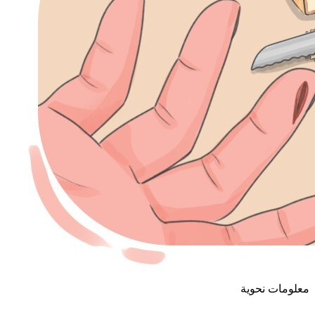
معلومات نحوية