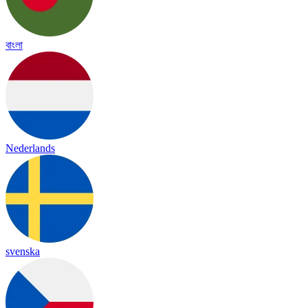
বাংলা
Nederlands
svenska