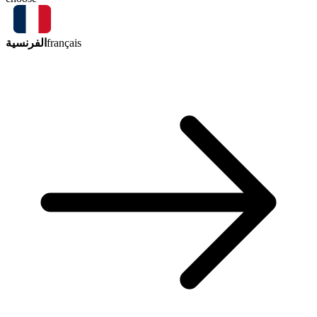
الفرنسية
français