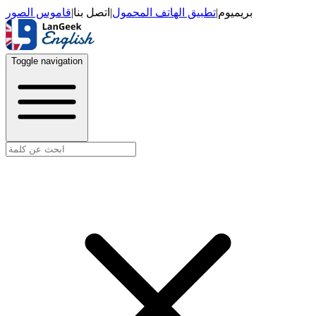
قاموس الصور
|
اتصل بنا
|
تطبيق الهاتف المحمول
|
بريميوم
Toggle navigation