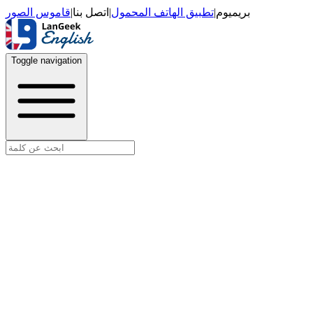
قاموس الصور
|
اتصل بنا
|
تطبيق الهاتف المحمول
|
بريميوم
Toggle navigation