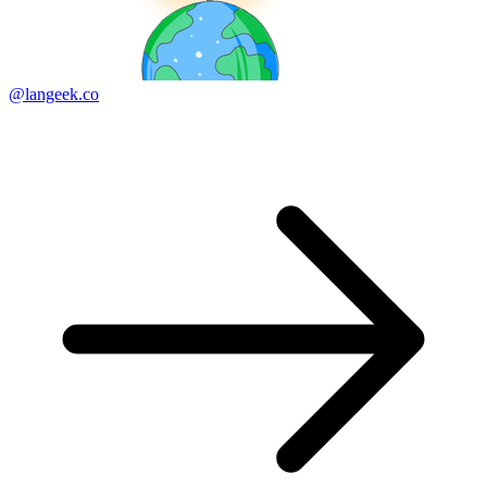
@langeek.co