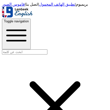
قاموس الصور
|
اتصل بنا
|
تطبيق الهاتف المحمول
|
بريميوم
Toggle navigation