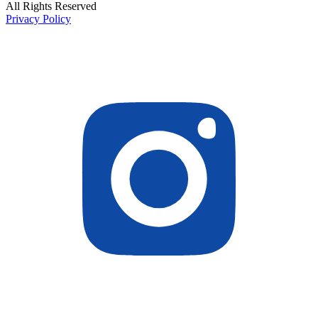
All Rights Reserved
Privacy Policy