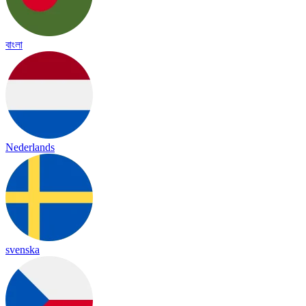
বাংলা
Nederlands
svenska