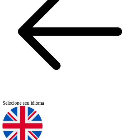
Selecione seu idioma