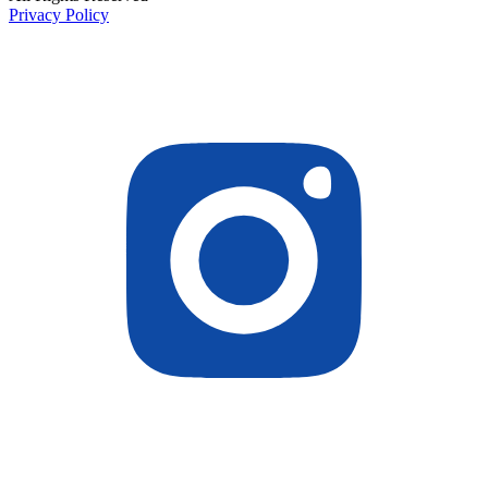
Privacy Policy