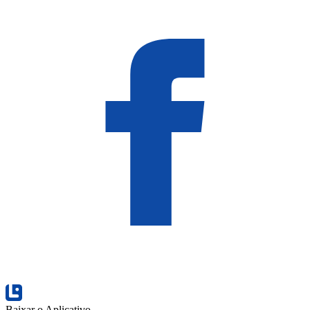
Baixar o Aplicativo