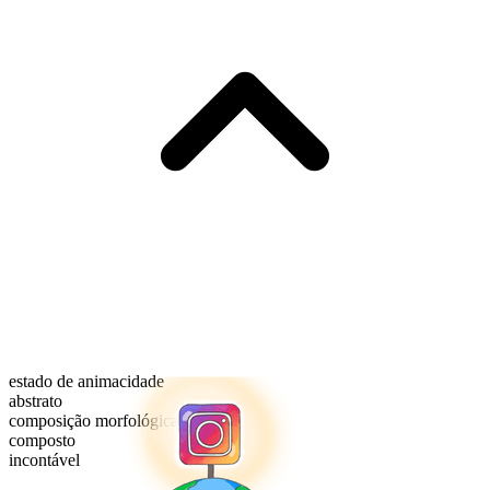
estado de animacidade
abstrato
composição morfológica
composto
incontável