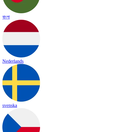
বাংলা
Nederlands
svenska