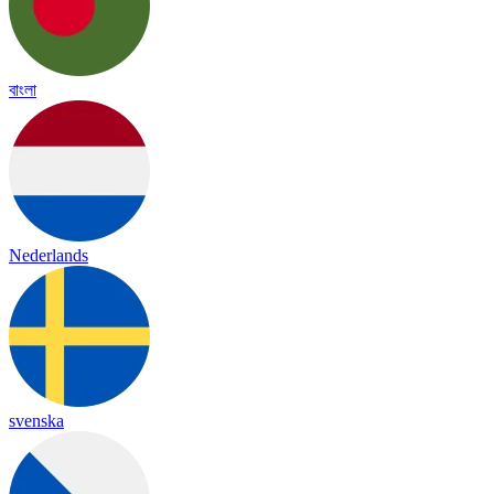
বাংলা
Nederlands
svenska