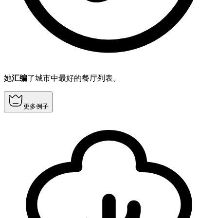
她
汇编
了城市中最好的餐厅列表。
更多例子