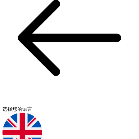
选择您的语言