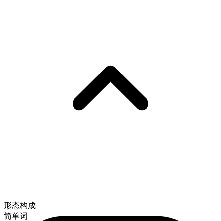
形态构成
简单词