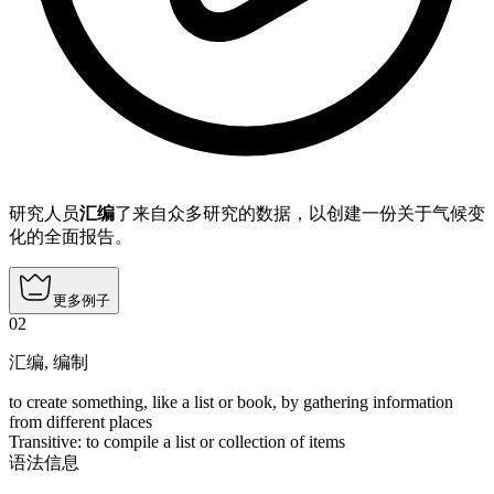
研究人员
汇编
了来自众多研究的数据，以创建一份关于气候变
化的全面报告。
更多例子
02
汇编
,
编制
to create something, like a list or book, by gathering information
from different places
Transitive
:
to compile
a list or collection of items
语法信息