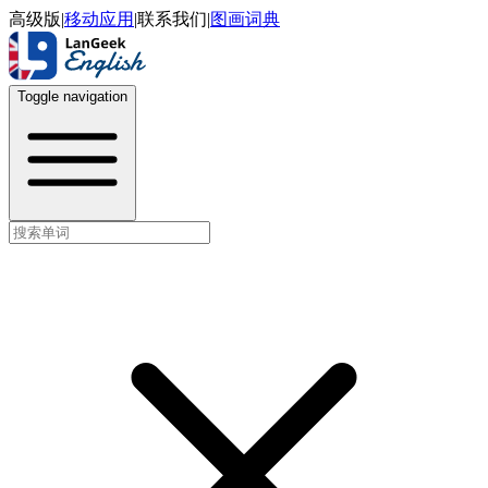
高级版
|
移动应用
|
联系我们
|
图画词典
Toggle navigation