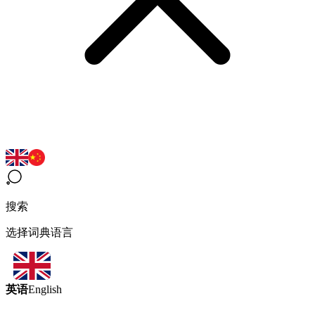
搜索
选择词典语言
英语
English