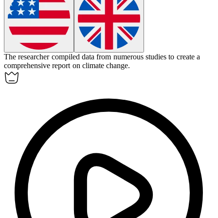
The researcher
compiled
data from numerous studies to create a
comprehensive report on climate change.