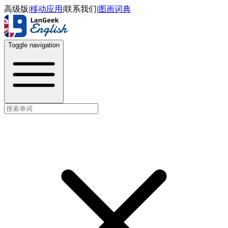
高级版
|
移动应用
|
联系我们
|
图画词典
Toggle navigation