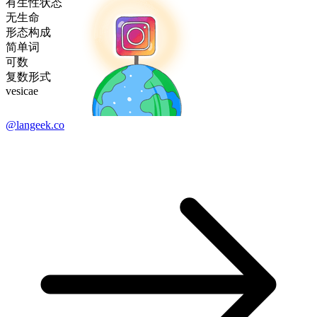
有生性状态
无生命
形态构成
简单词
可数
复数形式
vesicae
@langeek.co