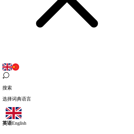
搜索
选择词典语言
英语
English