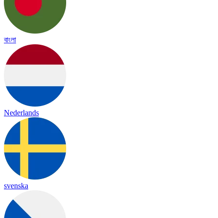
বাংলা
Nederlands
svenska