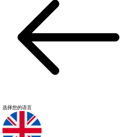
选择您的语言