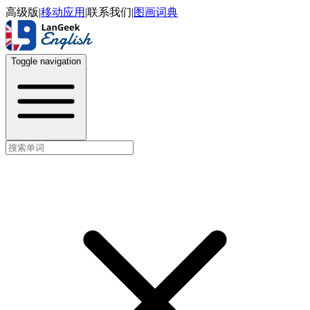
高级版
|
移动应用
|
联系我们
|
图画词典
Toggle navigation