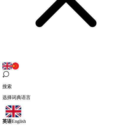
搜索
选择词典语言
英语
English