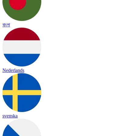
বাংলা
Nederlands
svenska