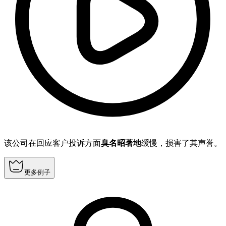
该公司在回应客户投诉方面
臭名昭著地
缓慢，损害了其声誉。
更多例子