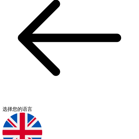
选择您的语言