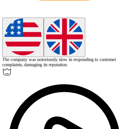
The company was
notoriously
slow in responding to customer
complaints, damaging its reputation.