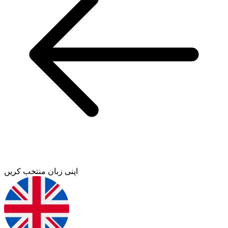
اپنی زبان منتخب کریں