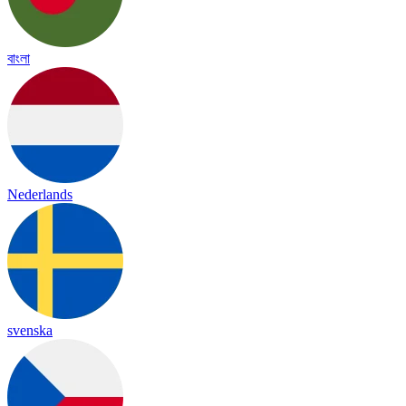
বাংলা
Nederlands
svenska