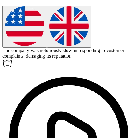
The company was
notoriously
slow in responding to customer
complaints, damaging its reputation.