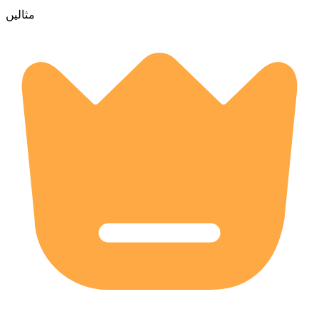
مثالیں