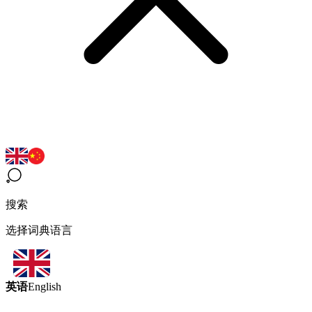
搜索
选择词典语言
英语
English