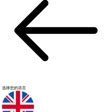
选择您的语言