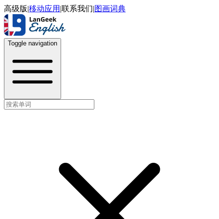
高级版
|
移动应用
|
联系我们
|
图画词典
Toggle navigation