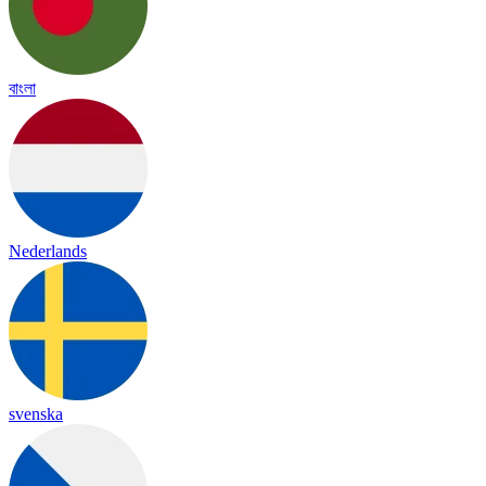
বাংলা
Nederlands
svenska