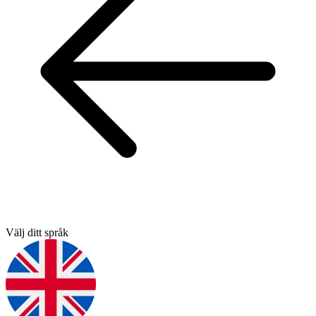
Välj ditt språk