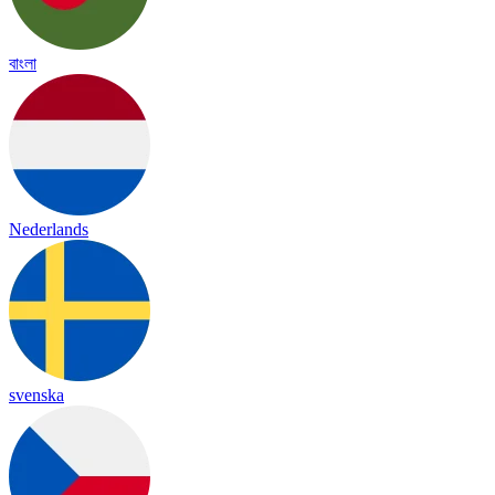
বাংলা
Nederlands
svenska