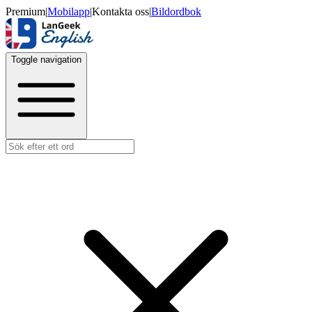
Premium
|
Mobilapp
|
Kontakta oss
|
Bildordbok
Toggle navigation