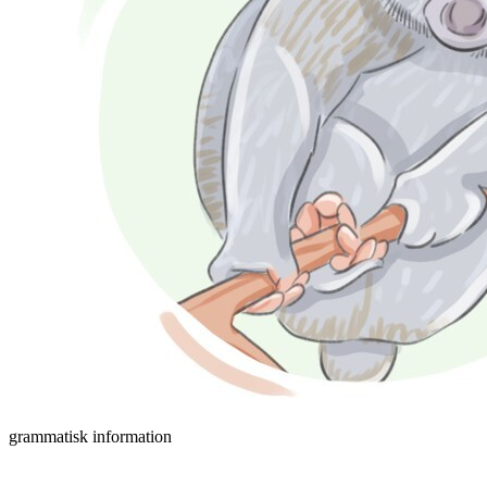
grammatisk information