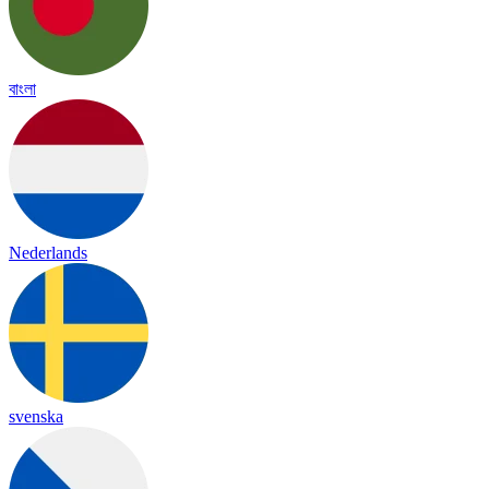
বাংলা
Nederlands
svenska