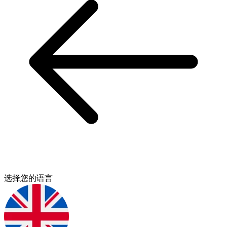
选择您的语言