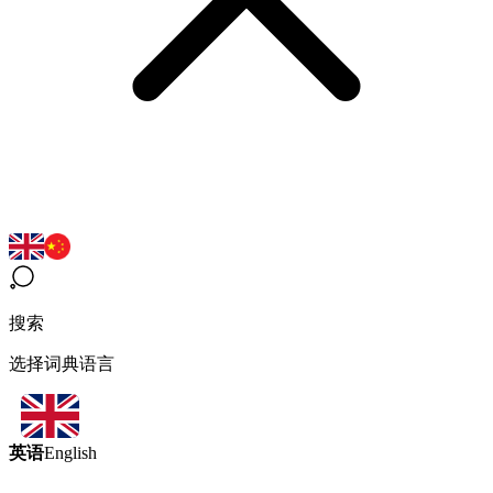
搜索
选择词典语言
英语
English