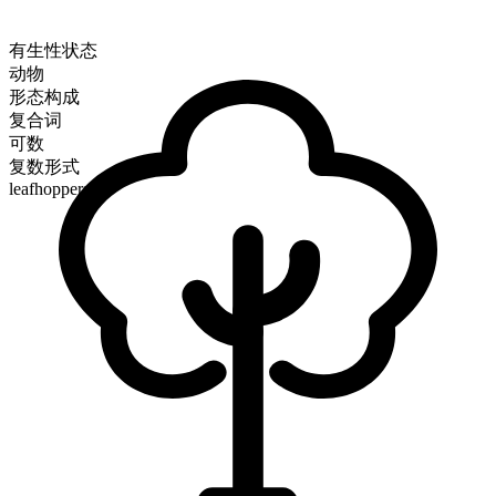
有生性状态
动物
形态构成
复合词
可数
复数形式
leafhoppers