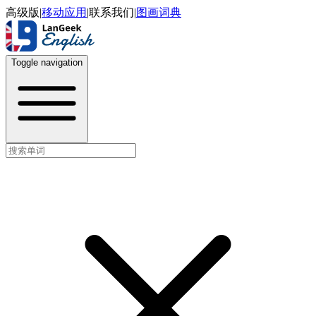
高级版
|
移动应用
|
联系我们
|
图画词典
Toggle navigation