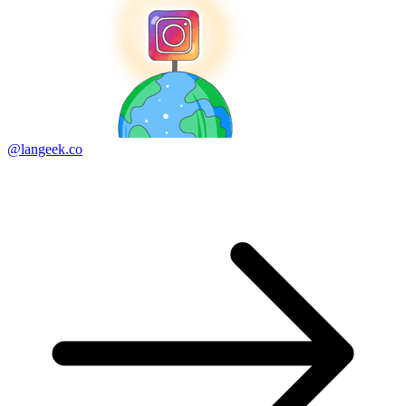
@langeek.co