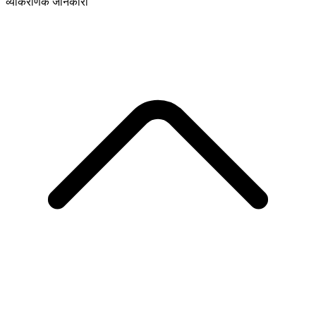
व्याकरणिक जानकारी