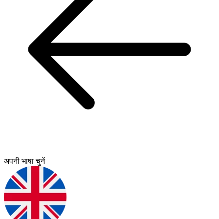
अपनी भाषा चुनें