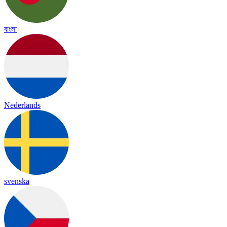
বাংলা
Nederlands
svenska