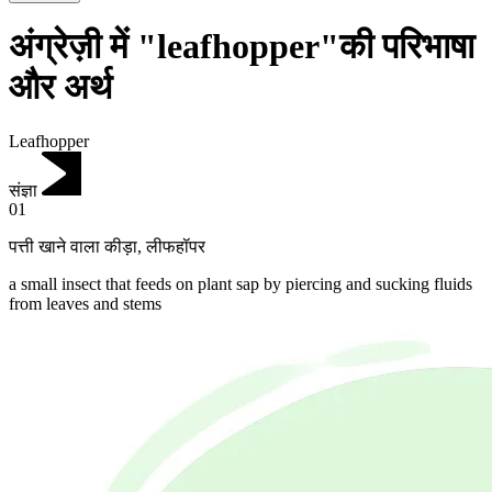
अंग्रेज़ी में "leafhopper"की परिभाषा
और अर्थ
Leafhopper
संज्ञा
01
पत्ती खाने वाला कीड़ा
,
लीफहॉपर
a small insect that feeds on plant sap by piercing and sucking fluids
from leaves and stems