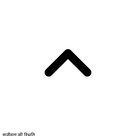
सजीवता की स्थिति