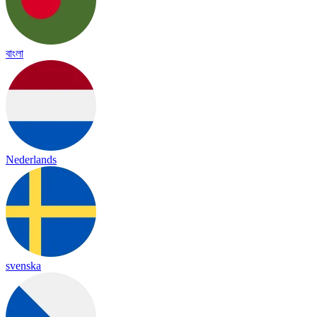
বাংলা
Nederlands
svenska