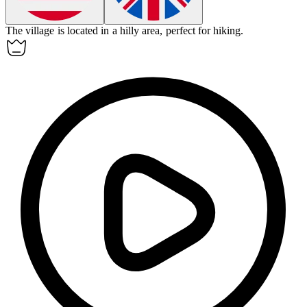
The village is located in a
hilly
area, perfect for hiking.