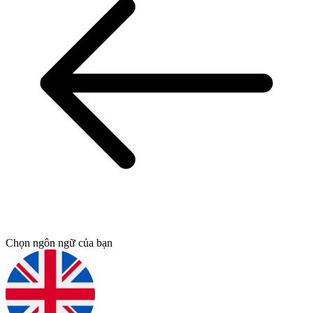
Chọn ngôn ngữ của bạn