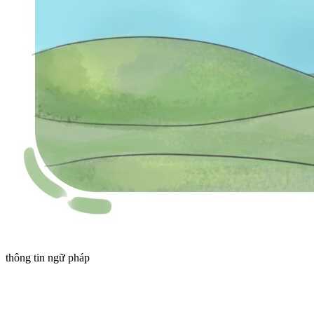
thông tin ngữ pháp