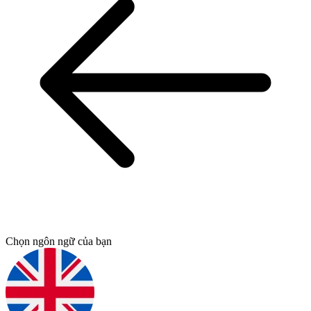
Chọn ngôn ngữ của bạn