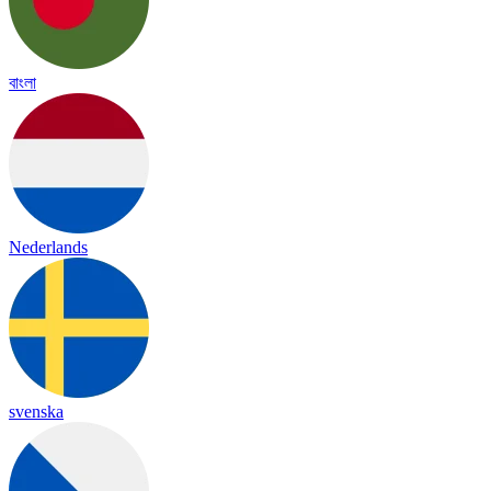
বাংলা
Nederlands
svenska