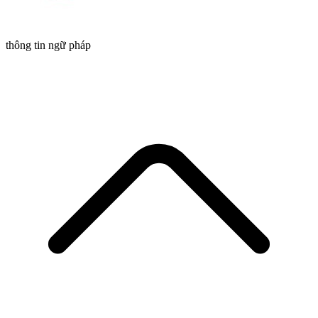
thông tin ngữ pháp