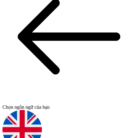
Chọn ngôn ngữ của bạn