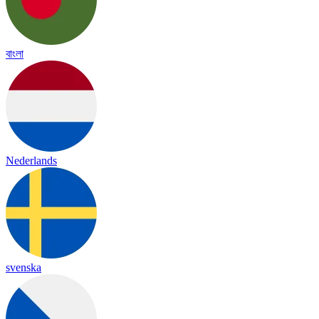
বাংলা
Nederlands
svenska