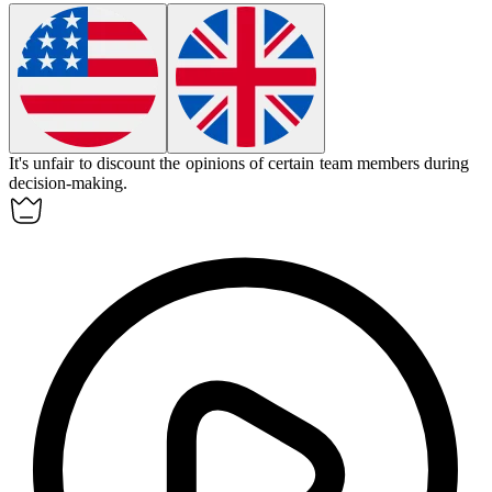
It's unfair to
discount
the opinions of certain team members during
decision-making.