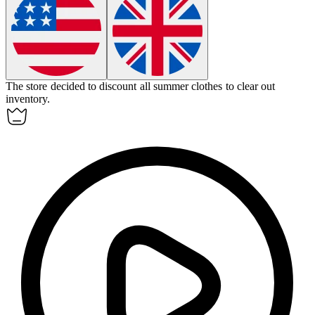
The store decided to
discount
all summer clothes to clear out
inventory.