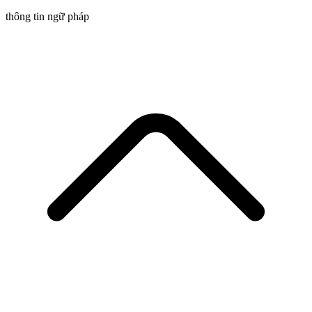
thông tin ngữ pháp