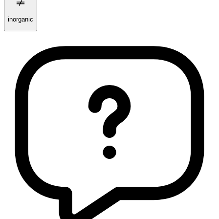
inorganic