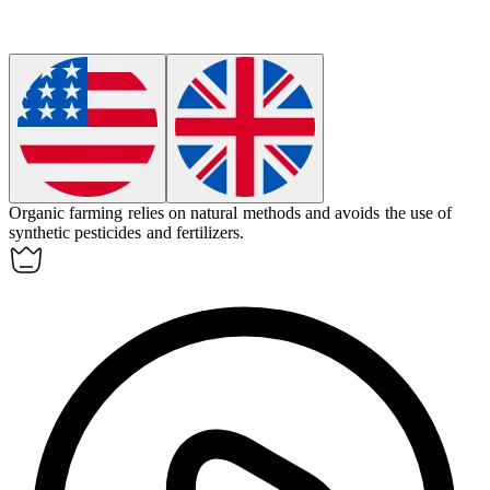
Organic
farming relies on natural methods and avoids the use of
synthetic pesticides and fertilizers.