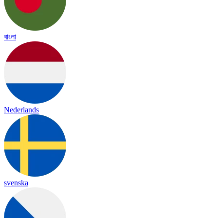
বাংলা
Nederlands
svenska