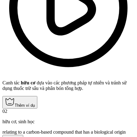
Canh tác
hữu cơ
dựa vào các phương pháp tự nhiên và tránh sử
dụng thuốc trừ sâu và phân bón tổng hợp.
Thêm ví dụ
02
hữu cơ
,
sinh học
relating to a carbon-based compound that has a biological origin