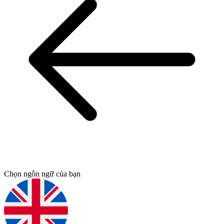
Chọn ngôn ngữ của bạn