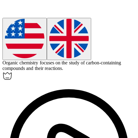
Organic chemistry focuses on the study of carbon-containing
compounds and their reactions.