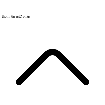
thông tin ngữ pháp