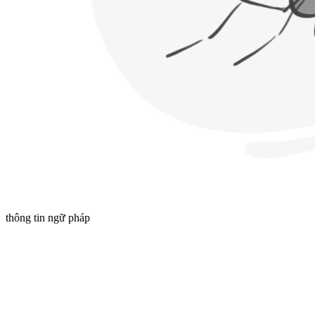
thông tin ngữ pháp