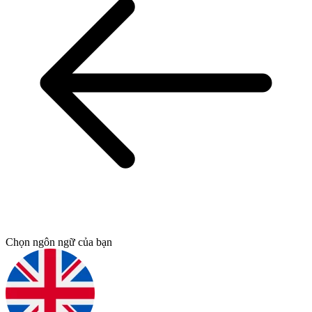
Chọn ngôn ngữ của bạn