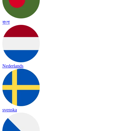
বাংলা
Nederlands
svenska