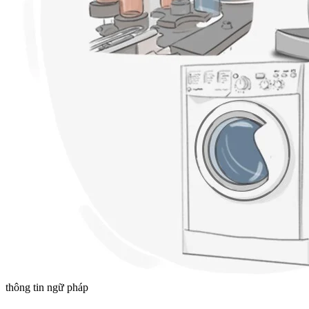
thông tin ngữ pháp