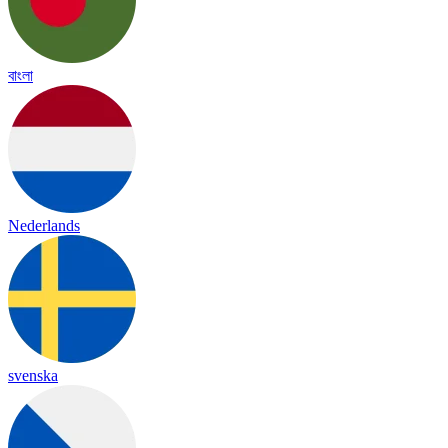
বাংলা
Nederlands
svenska