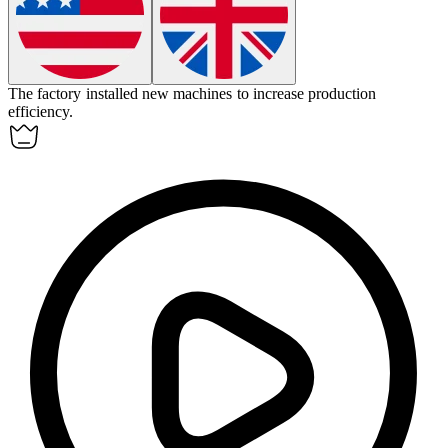
The factory installed new
machines
to increase production
efficiency.