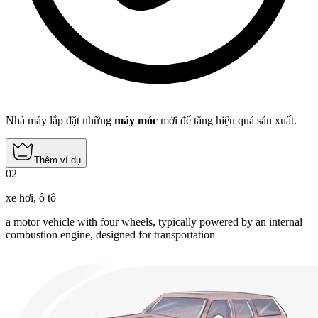
Nhà máy lắp đặt những
máy móc
mới để tăng hiệu quả sản xuất.
Thêm ví dụ
02
xe hơi
,
ô tô
a motor vehicle with four wheels, typically powered by an internal
combustion engine, designed for transportation