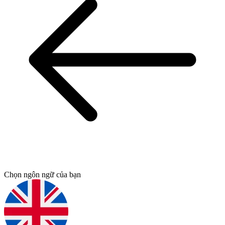
Chọn ngôn ngữ của bạn