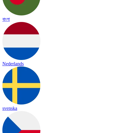
বাংলা
Nederlands
svenska