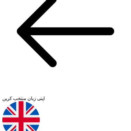
اپنی زبان منتخب کریں