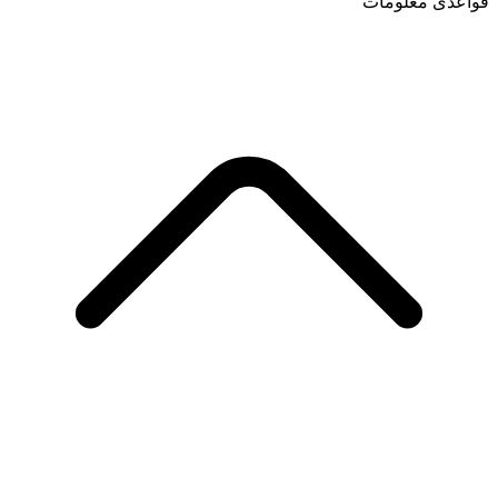
قواعدی معلومات