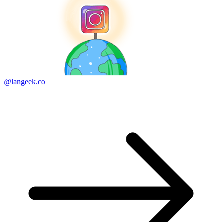
@langeek.co