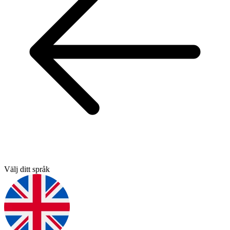
Välj ditt språk