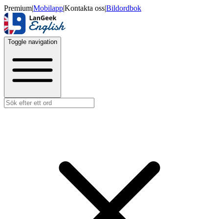
Premium
|
Mobilapp
|
Kontakta oss
|
Bildordbok
Toggle navigation