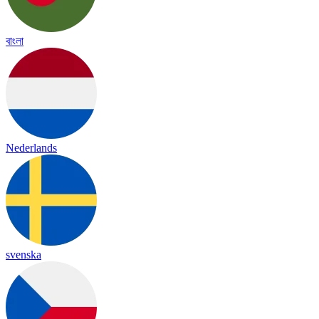
বাংলা
Nederlands
svenska