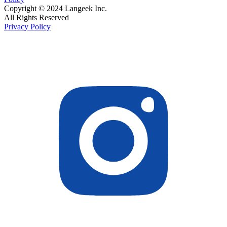
Copyright © 2024 Langeek Inc.
All Rights Reserved
Privacy Policy