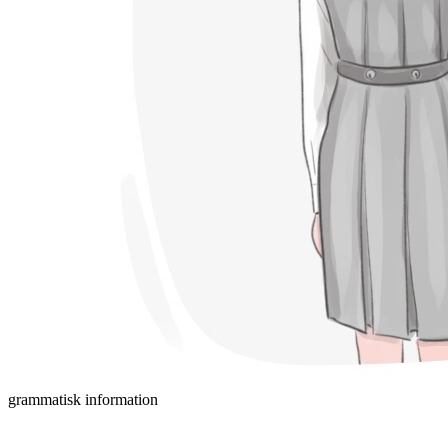
grammatisk information