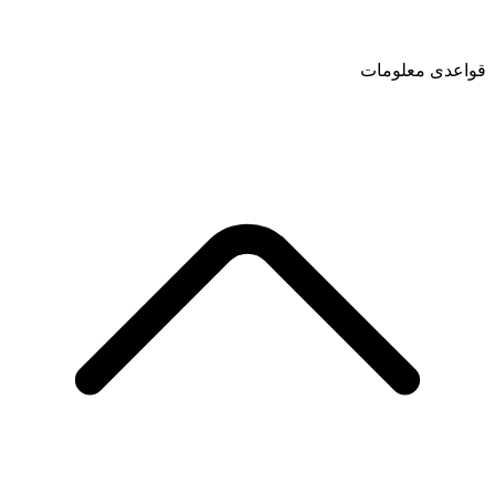
قواعدی معلومات