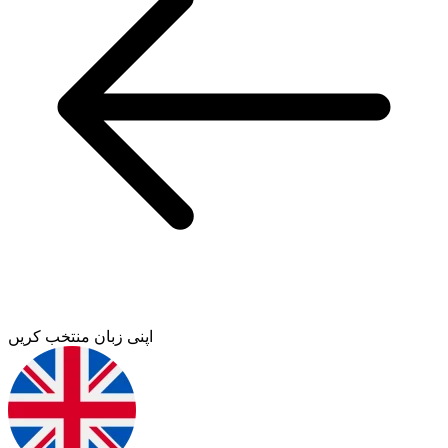
اپنی زبان منتخب کریں