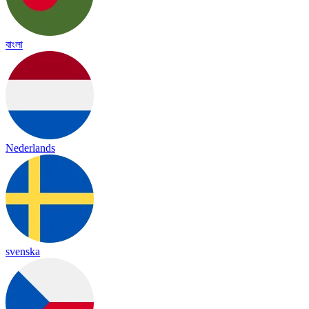
বাংলা
Nederlands
svenska