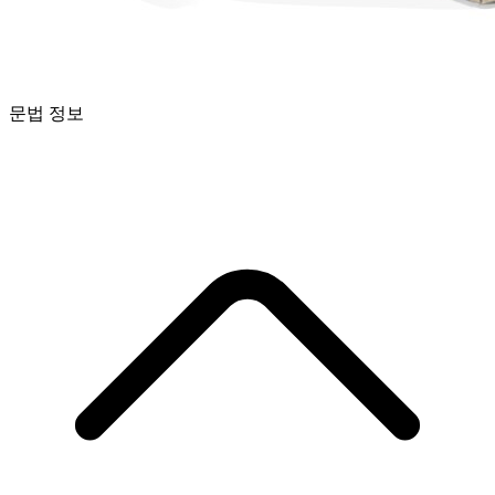
문법 정보