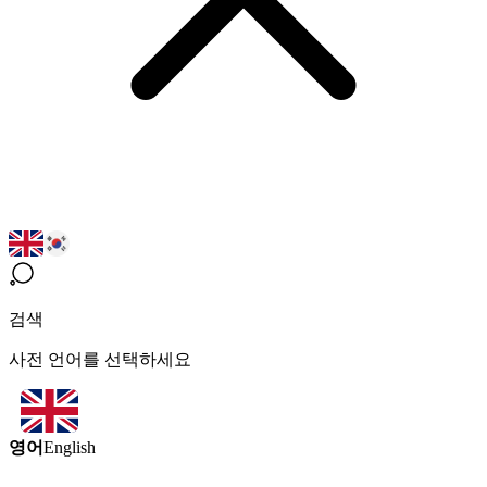
검색
사전 언어를 선택하세요
영어
English