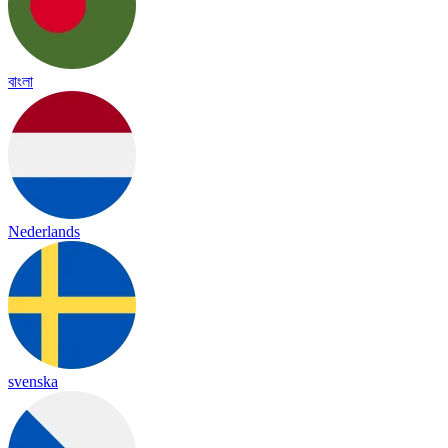
বাংলা
Nederlands
svenska