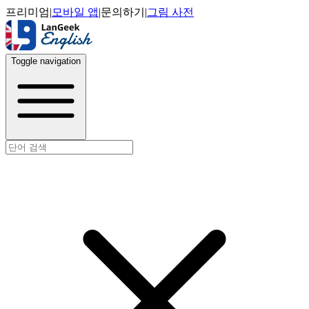
프리미엄
|
모바일 앱
|
문의하기
|
그림 사전
Toggle navigation