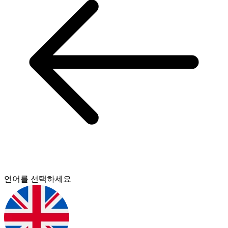
언어를 선택하세요