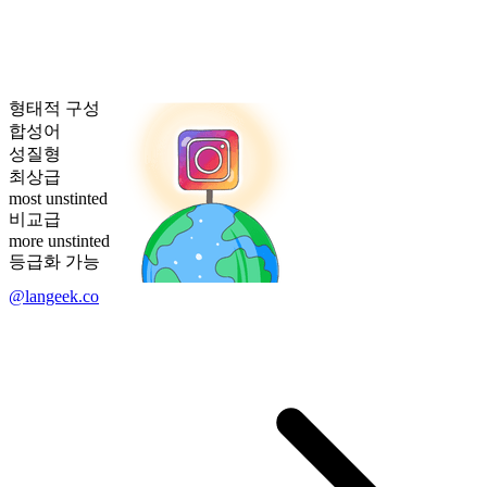
형태적 구성
합성어
성질형
최상급
most unstinted
비교급
more unstinted
등급화 가능
@langeek.co