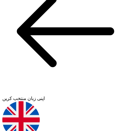
اپنی زبان منتخب کریں