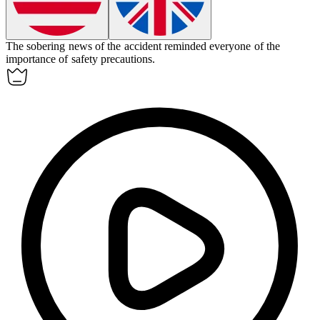
The
sobering
news of the accident reminded everyone of the
importance of safety precautions.