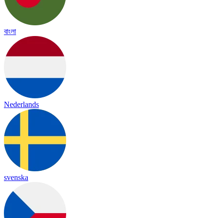
বাংলা
Nederlands
svenska