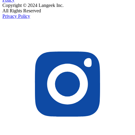
Copyright © 2024 Langeek Inc.
All Rights Reserved
Privacy Policy