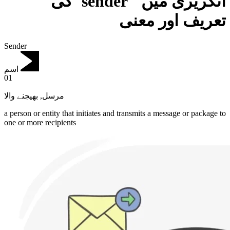
انگریزی میں "sender"کی
تعریف اور معنی
Sender
اسم
01
بھیجنے والا
,
مرسل
a person or entity that initiates and transmits a message or package to
one or more recipients