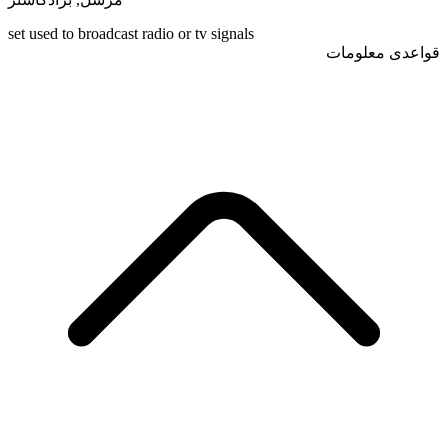
set used to broadcast radio or tv signals
قواعدی معلومات