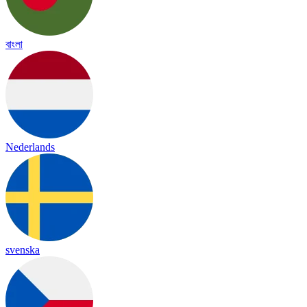
বাংলা
Nederlands
svenska