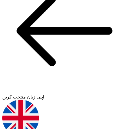
اپنی زبان منتخب کریں