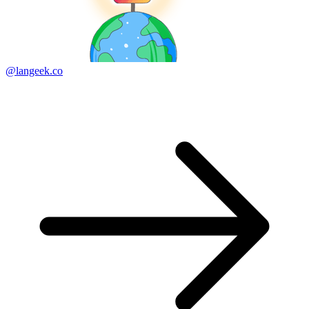
@langeek.co