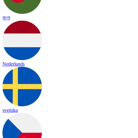
বাংলা
Nederlands
svenska