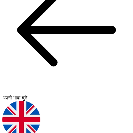
अपनी भाषा चुनें