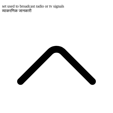
set used to broadcast radio or tv signals
व्याकरणिक जानकारी