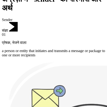
अर्थ
Sender
संज्ञा
01
प्रेषक
,
भेजने वाला
a person or entity that initiates and transmits a message or package to
one or more recipients