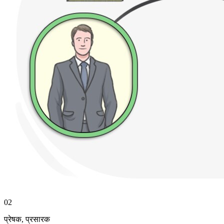
02
प्रेषक
,
प्रसारक