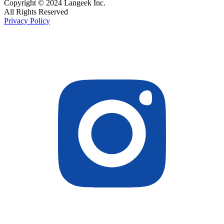
Copyright © 2024 Langeek Inc.
All Rights Reserved
Privacy Policy