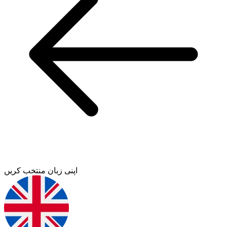
اپنی زبان منتخب کریں