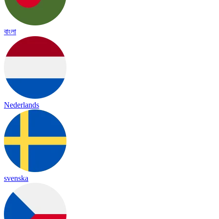
বাংলা
Nederlands
svenska