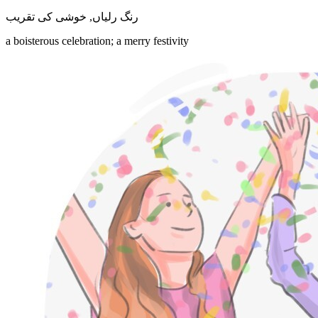
خوشی کی تقریب
,
رنگ رلیاں
a boisterous celebration; a merry festivity