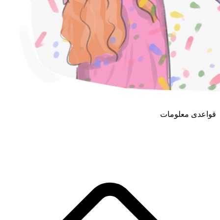
قواعدی معلومات