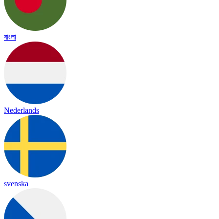
বাংলা
Nederlands
svenska