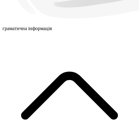
граматична інформація