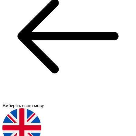
Виберіть свою мову