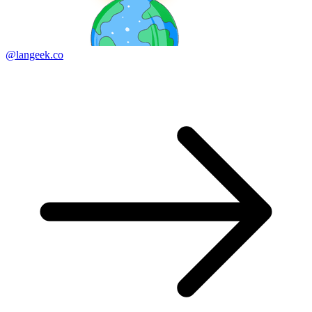
@langeek.co