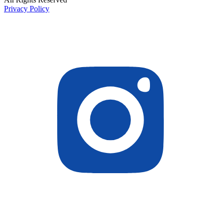
Privacy Policy