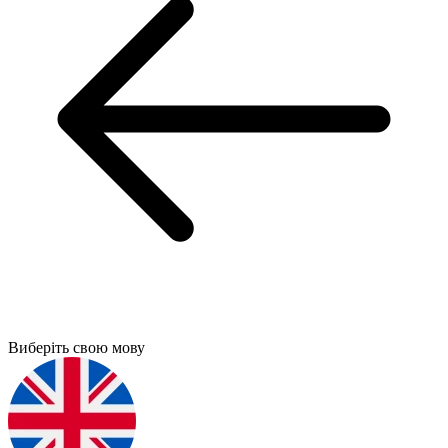
Виберіть свою мову