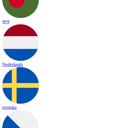
বাংলা
Nederlands
svenska