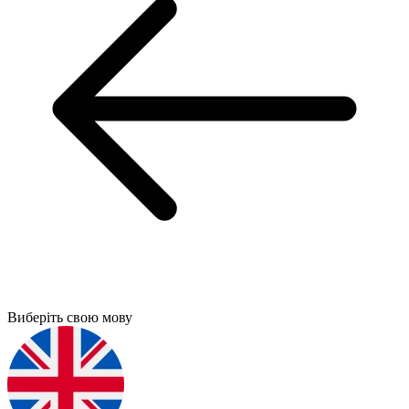
Виберіть свою мову