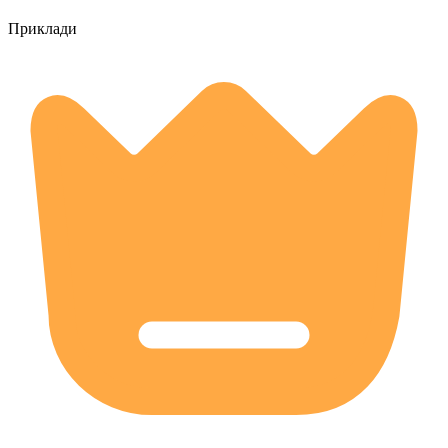
Приклади