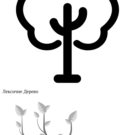
Лексичне Дерево