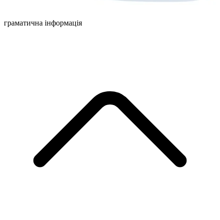
граматична інформація