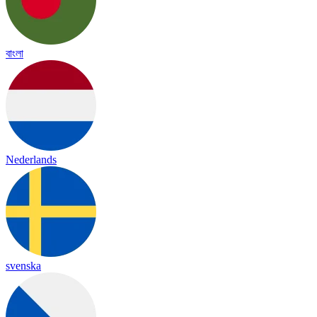
বাংলা
Nederlands
svenska