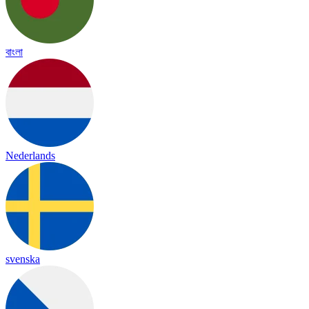
বাংলা
Nederlands
svenska