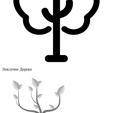
Лексичне Дерево