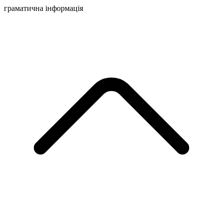
граматична інформація