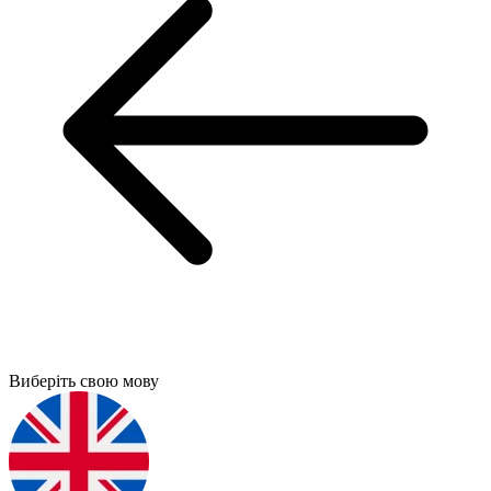
Виберіть свою мову