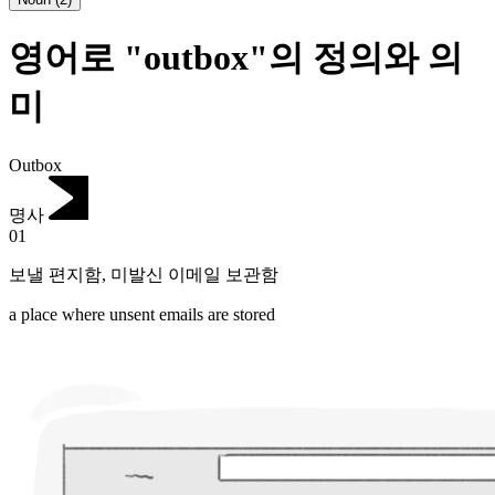
영어로 "outbox"의 정의와 의
미
Outbox
명사
01
보낼 편지함
,
미발신 이메일 보관함
a place where unsent emails are stored