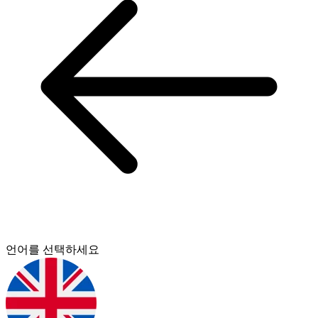
언어를 선택하세요