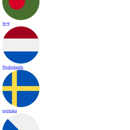
বাংলা
Nederlands
svenska