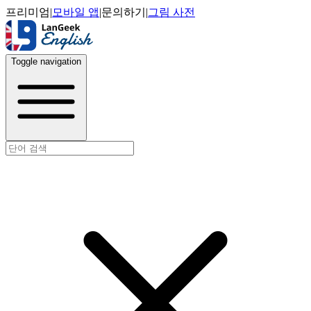
프리미엄
|
모바일 앱
|
문의하기
|
그림 사전
Toggle navigation