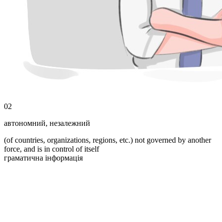
02
автономний
,
незалежний
(of countries, organizations, regions, etc.) not governed by another
force, and is in control of itself
граматична інформація