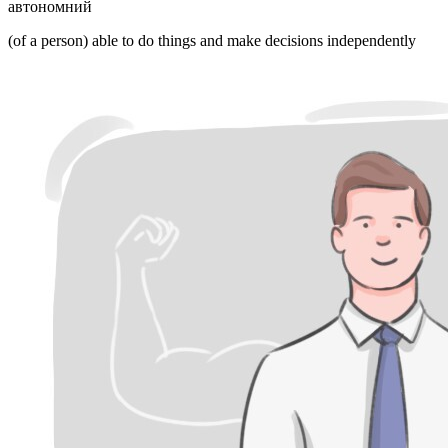
автономний
(of a person) able to do things and make decisions independently