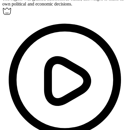
own political and economic decisions.