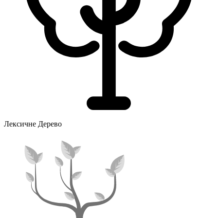
Лексичне Дерево