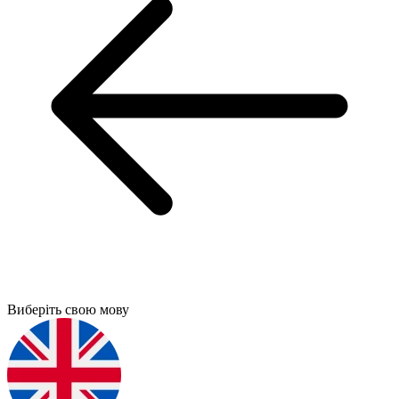
Виберіть свою мову