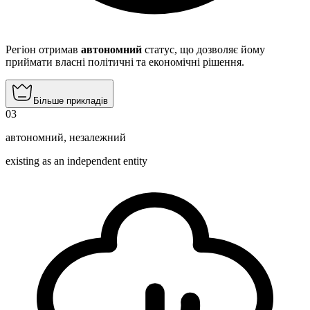
Регіон отримав
автономний
статус, що дозволяє йому
приймати власні політичні та економічні рішення.
Більше прикладів
03
автономний
,
незалежний
existing as an independent entity