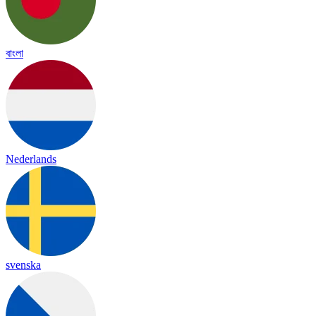
বাংলা
Nederlands
svenska