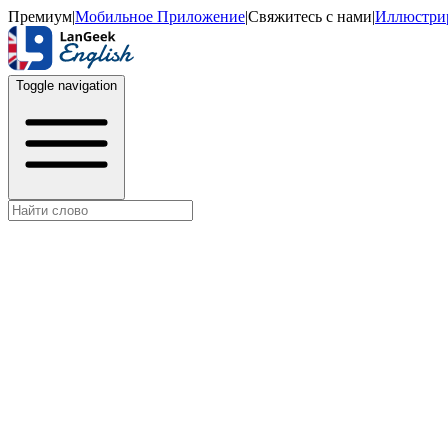
Премиум
|
Мобильное Приложение
|
Свяжитесь с нами
|
Иллюстри
Toggle navigation