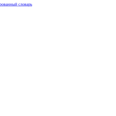
рованный словарь