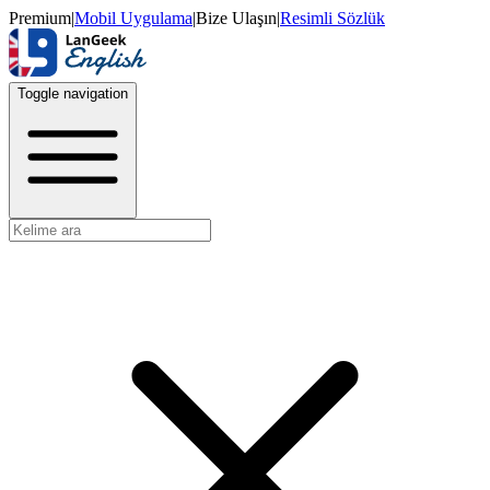
Premium
|
Mobil Uygulama
|
Bize Ulaşın
|
Resimli Sözlük
Toggle navigation