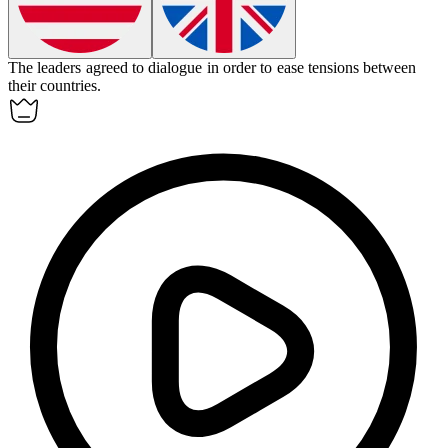
The leaders agreed to
dialogue
in order to ease tensions between
their countries.