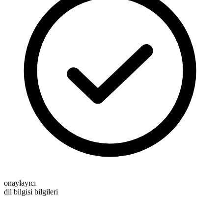
onaylayıcı
dil bilgisi bilgileri