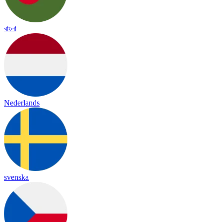
বাংলা
Nederlands
svenska