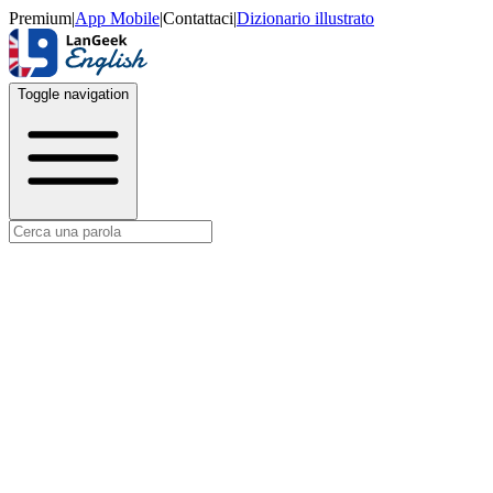
Premium
|
App Mobile
|
Contattaci
|
Dizionario illustrato
Toggle navigation