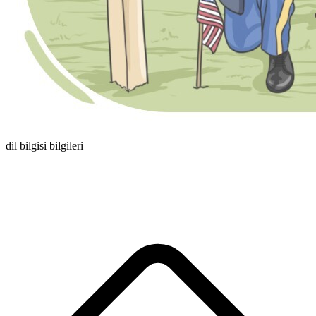
dil bilgisi bilgileri