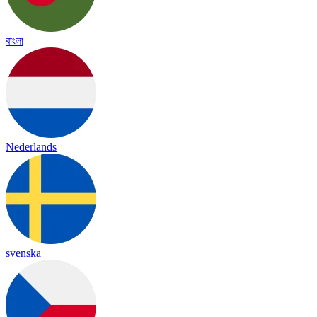
বাংলা
Nederlands
svenska