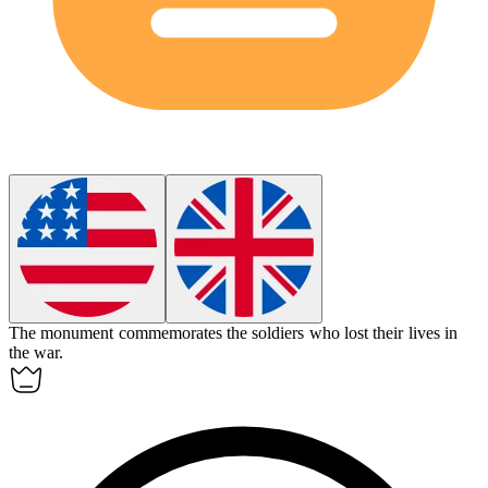
The monument
commemorates
the soldiers who lost their lives in
the war.