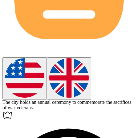
The city holds an annual ceremony to
commemorate
the sacrifices
of war veterans.