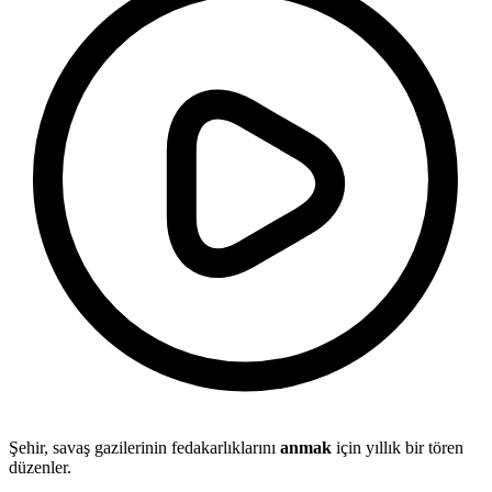
Şehir, savaş gazilerinin fedakarlıklarını
anmak
için yıllık bir tören
düzenler.