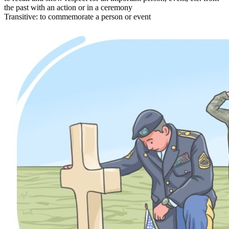
the past with an action or in a ceremony
Transitive
:
to commemorate
a person or event