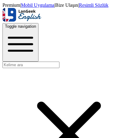
Premium
|
Mobil Uygulama
|
Bize Ulaşın
|
Resimli Sözlük
Toggle navigation